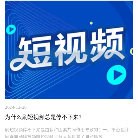
2024-12-20
为什么刷短视频总是停不下来?
刷短视频停不下来是由多种因素共同作用导致的：一、平台设计
因素自动播放功能短视频平台大多设置了自动播放...