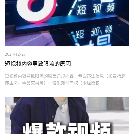
2024-12-27
短视频内容导致限流的原因
短视频内容导致限流的原因违规内容：包含违法信息（如宣扬恐
怖主义、毒品交易等）、侵犯知识产权（未经授权...