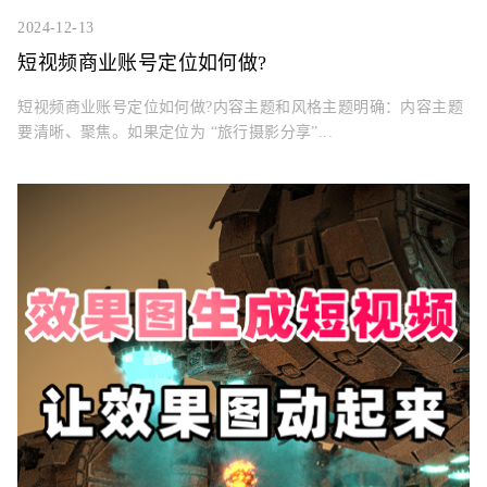
2024-12-13
短视频商业账号定位如何做?
短视频商业账号定位如何做?内容主题和风格主题明确：内容主题
要清晰、聚焦。如果定位为 “旅行摄影分享”...