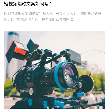
短视频爆款文案如何写？
短视频爆款文案如何写？短视频1.开头引人入胜：使用悬念式开
头，如 “你知道吗？有一种方法能让你瞬间改...