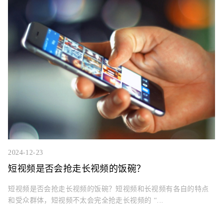
2024-12-23
短视频是否会抢走长视频的饭碗？
短视频是否会抢走长视频的饭碗？短视频和长视频有各自的特点
和受众群体，短视频不太会完全抢走长视频的 “...