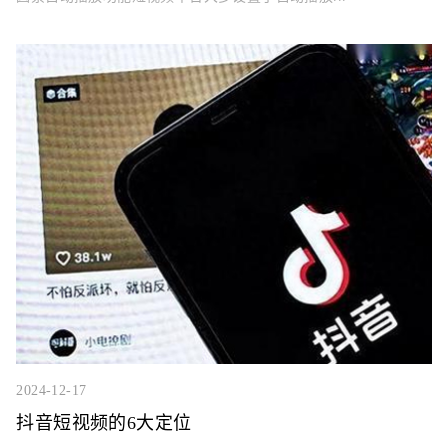
2024-12-17
抖音短视频的6大定位