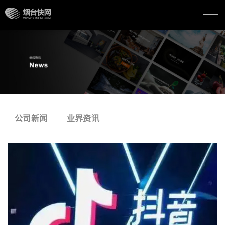
公司新闻
业界资讯