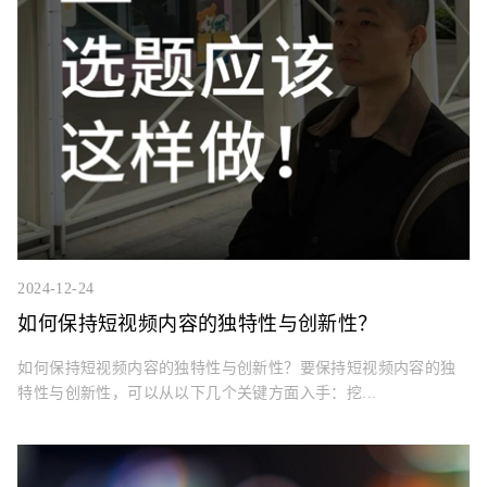
2024-12-24
如何保持短视频内容的独特性与创新性？
如何保持短视频内容的独特性与创新性？要保持短视频内容的独
特性与创新性，可以从以下几个关键方面入手：挖...