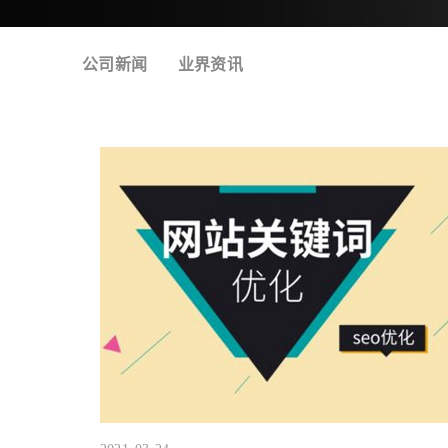
公司新闻
业界资讯