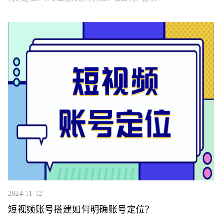
2024-11-12
短视频账号搭建如何明确账号定位？