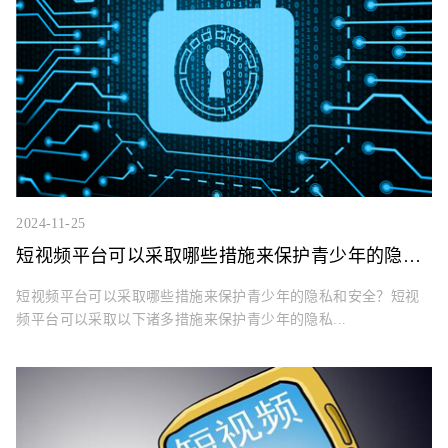
2024-11-25
短视频平台可以采取哪些措施来保护青少年的隐私和安全？
短视频平台可以采取哪些措施来保护青少年的隐私和安全？短视
频平台可以采取以下诸多措施来保护青少年的隐私...