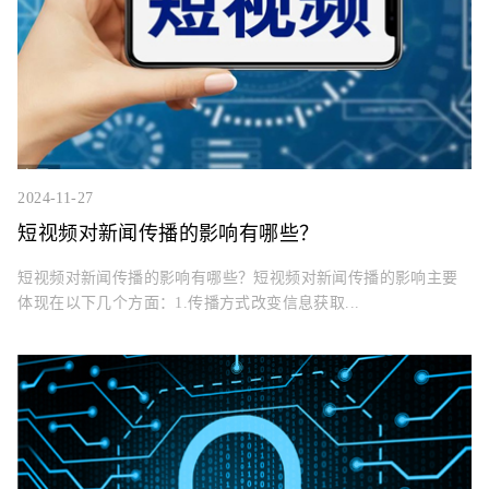
2024-11-27
短视频对新闻传播的影响有哪些？
短视频对新闻传播的影响有哪些？短视频对新闻传播的影响主要
体现在以下几个方面：1.传播方式改变信息获取...