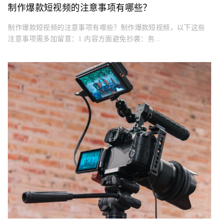
制作爆款短视频的注意事项有哪些？
制作爆款短视频的注意事项有哪些？制作爆款短视频，以下这些
注意事项需多加留意：1.内容方面避免抄袭：务...