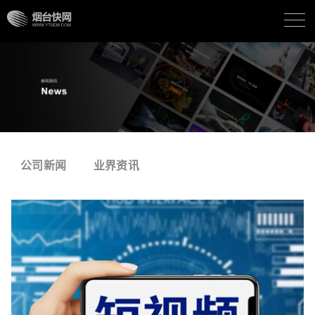
公司新闻
业界资讯