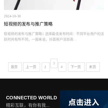
2024-10-30
短视频的发布与推广策略
短视频的发布与推广策略1.选择最佳发布时间：不同平台用户的活
跃时间有所不同，一般来说，抖音用户活跃高...
3
首页
上一页
2
4
下一页
末页
CONNECTED WORLD
精彩互联，有你有我...