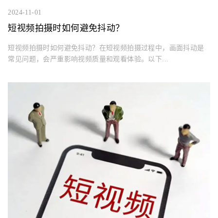
2024-11-01
短视频拍摄时如何避免抖动？
短视频拍摄时如何避免抖动？在短视频拍摄过程中，画面抖动是
常见问题，会严重影响视频质量和观看体验。以下...