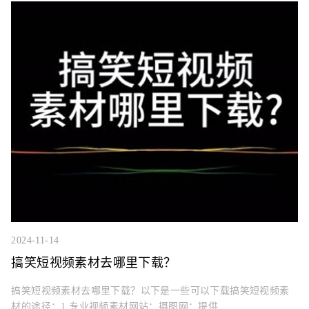
2024-11-14
搞笑短视频素材去哪里下载？
搞笑短视频素材去哪里下载？以下是一些可以下载搞笑短视频素
材的途径：1.专业视频素材网站：摄图网：提供...