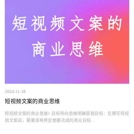
2024-11-18
短视频文案的商业思维
短视频文案的商业思维1.目标导向思维明确营销目标：在撰写短视
频文案前，需要清晰界定想要达成的商业目标...