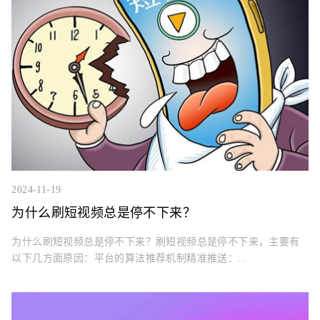
2024-11-19
为什么刷短视频总是停不下来？
为什么刷短视频总是停不下来？刷短视频总是停不下来，主要有
以下几方面原因：平台的算法推荐机制精准推送：...